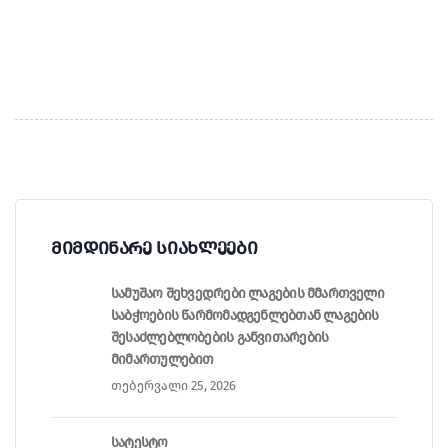
მიმდინარე სიახლეები
სამუშაო შეხვედრები ლაგების მმართველი
საბჭოების წარმომადგენლებთან ლაგების
შესაძლებლობების განვითარების
მიმართულებით
თებერვალი 25, 2026
სატესტო