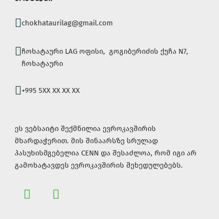
chokhataurilag@gmail.com
ჩოხატაური LAG ოფისი, გოგიბერიძის ქუჩა N7,
ჩოხატაური
+995 5XX XX XX XX
ეს ვებსაიტი შექმნილია ევროკავშირის
მხარდაჭერით. მის შინაარსზე სრულად
პასუხისმგებელია CENN და შესაძლოა, რომ იგი არ
გამოხატავდეს ევროკავშირის შეხედულებებს.