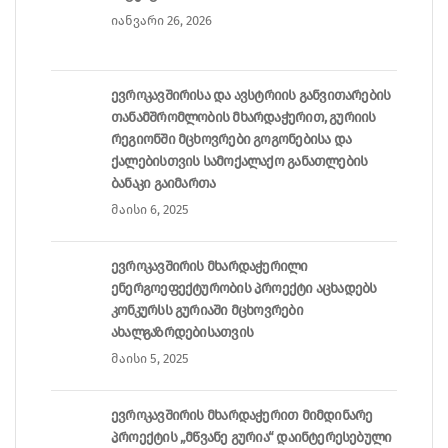
იანვარი 26, 2026
ევროკავშირისა და ავსტრიის განვითარების
თანამშრომლობის მხარდაჭერით, გურიის
რეგიონში მცხოვრები გოგონებისა და
ქალებისთვის სამოქალაქო განათლების
ბანაკი გაიმართა
მაისი 6, 2025
ევროკავშირის მხარდაჭერილი
ენერგოეფექტურობის პროექტი აცხადებს
კონკურსს გურიაში მცხოვრები
ახალგაზრდებისათვის
მაისი 5, 2025
ევროკავშირის მხარდაჭერით მიმდინარე
პროექტის „მწვანე გურია“ დაინტერესებული