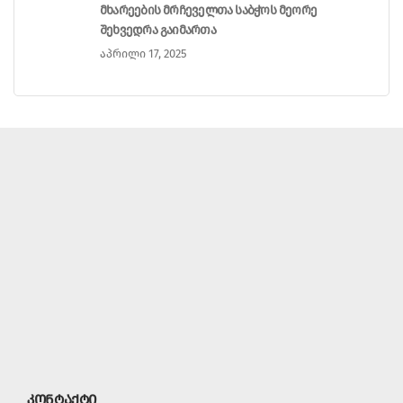
მხარეების მრჩეველთა საბჭოს მეორე
შეხვედრა გაიმართა
აპრილი 17, 2025
კონტაქტი