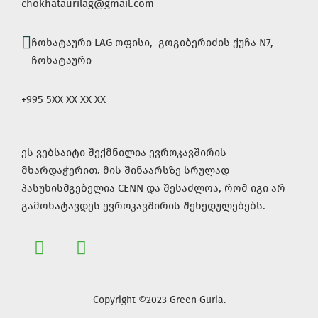
chokhataurilag@gmail.com
ჩოხატაური LAG ოფისი, გოგიბერიძის ქუჩა N7,
ჩოხატაური
+995 5XX XX XX XX
ეს ვებსაიტი შექმნილია ევროკავშირის
მხარდაჭერით. მის შინაარსზე სრულად
პასუხისმგებელია CENN და შესაძლოა, რომ იგი არ
გამოხატავდეს ევროკავშირის შეხედულებებს.
Copyright ©2023 Green Guria.