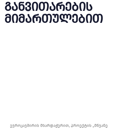
განვითარების
მიმართულებით
ევროკავშირის მხარდაჭერით, პროექტის „მწვანე