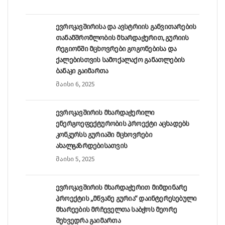
ევროკავშირისა და ავსტრიის განვითარების
თანამშრომლობის მხარდაჭერით, გურიის
რეგიონში მცხოვრები გოგონებისა და
ქალებისთვის სამოქალაქო განათლების
ბანაკი გაიმართა
მაისი 6, 2025
ევროკავშირის მხარდაჭერილი
ენერგოეფექტურობის პროექტი აცხადებს
კონკურსს გურიაში მცხოვრები
ახალგაზრდებისათვის
მაისი 5, 2025
ევროკავშირის მხარდაჭერით მიმდინარე
პროექტის „მწვანე გურია“ დაინტერესებული
მხარეების მრჩეველთა საბჭოს მეორე
შეხვედრა გაიმართა