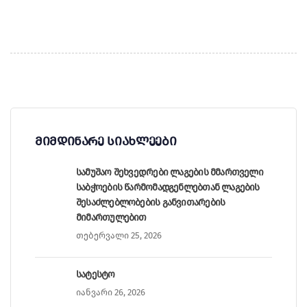
მიმდინარე სიახლეები
სამუშაო შეხვედრები ლაგების მმართველი
საბჭოების წარმომადგენლებთან ლაგების
შესაძლებლობების განვითარების
მიმართულებით
თებერვალი 25, 2026
სატესტო
იანვარი 26, 2026