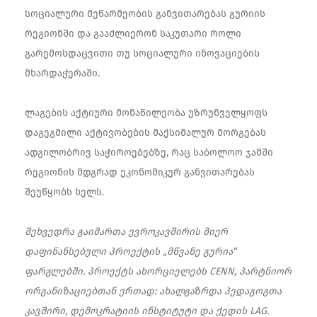
სოციალური მეწარმეობის განვითარებას გურიის
რეგიონში და გააძლიერონ საკუთარი როლი
გარემოსდაცვითი თუ სოციალური ინოვაციების
მხარდაჭერაში.
ლაგების აქტიური მონაწილეობა უზრუნველყოფს
დაგეგმილი აქტივობების მაქსიმალურ მორგებას
ადგილობრივ საჭიროებებზე, რაც საბოლოო ჯამში
რეგიონის მდგრად ეკონომიკურ განვითარებას
შეუწყობს ხელს.
შეხვედრა გაიმართა ევროკავშირის მიერ
დაფინანსებული პროექტის „მწვანე გურია“
ფარგლებში. პროექტს ახორციელებს CENN, პარტნიორ
ორგანიზაციებთან ერთად: ახალგაზრდა პედაგოგთა
კავშირი, დემოკრატიის ინსტიტუტი და ქედის LAG.