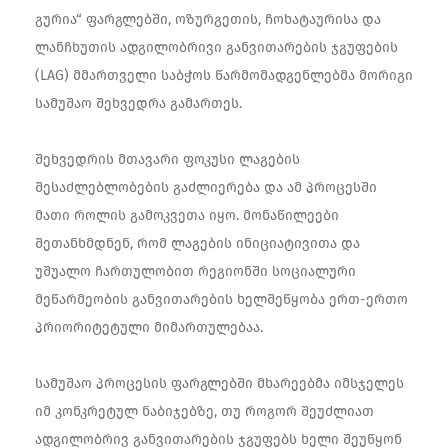
გურია“ ფარგლებში, ოზურგეთის, ჩოხატაურისა და
ლანჩხუთის ადგილობრივი განვითარების ჯგუფების
(LAG) მმართველი საბჭოს წარმომადგენლებმა მორიგი
სამუშაო შეხვედრა გამართეს.
შეხვედრის მთავარი ფოკუსი ლაგების
შესაძლებლობების გაძლიერება და ამ პროცესში
მათი როლის გამოკვეთა იყო. მონაწილეები
შეთანხმდნენ, რომ ლაგების ინიციატივითა და
უშუალო ჩართულობით რეგიონში სოციალური
მეწარმეობის განვითარების ხელშეწყობა ერთ-ერთო
პრიორიტეტული მიმართულებაა.
სამუშაო პროცესის ფარგლებში მხარეებმა იმსჯელეს
იმ კონკრეტულ ნაბიჯებზე, თუ როგორ შეუძლიათ
ადგილობრივ განვითარების ჯგუფებს ხელი შეუწყონ