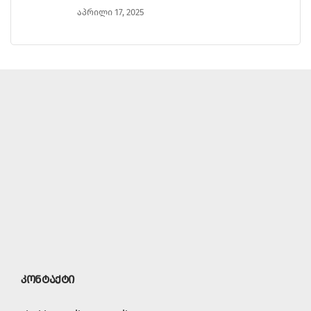
აპრილი 17, 2025
კონტაქტი