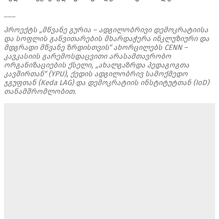
___
პროექტს „მწვანე გურია – ადგილობრივი დემოკრატიისა
და სოფლის განვითარების მხარდაჭერა ინკლუზიური და
მდგრადი მწვანე ზრდისთვის“ ახორცილებს CENN –
კავკასიის გარემოსდაცვითი არასამთავრობო
ორგანიზაციების ქსელი, „ახალგაზრდა პედაგოგთა
კავშირთან“ (YPU), ქედის ადგილობრივ სამოქმედო
ჯგუფთან (Keda LAG) და დემოკრატიის ინსტიტუტთან (IoD)
თანამშრომლობით.