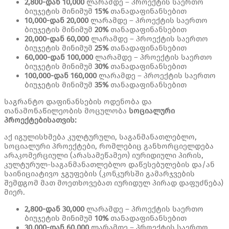
2,800-
დან
10,000
ლარამდე – პროექტის საერთო
ბიუჯეტის მინიმუმ
15%
თანადაფინანსებით
10,000-
დან
20,000
ლარამდე – პროექტის საერთო
ბიუჯეტის მინიმუმ
20%
თანადაფინანსებით
20,000-
დან
60,000
ლარამდე – პროექტის საერთო
ბიუჯეტის მინიმუმ
25%
თანადაფინანსებით
60,000-
დან
100,000
ლარამდე – პროექტის საერთო
ბიუჯეტის მინიმუმ
30%
თანადაფინანსებით
100,000-
დან
160,000
ლარამდე – პროექტის საერთო
ბიუჯეტის მინიმუმ
35%
თანადაფინანსებით
საგრანტო დაფინანსების ოდენობა და
თანამონაწილეობის მოცულობა
სოციალური
პროექტებისათვის
:
აქ იგულისხმება კულტურული, საგანმანათლებლო,
სოციალური პროექტები, რომლებიც განხორციელდება
არაკომერციული (არასამეწამეო) იურიდიული პირის,
კულტურულ-საგანმანათლებლო დაწესებულების და/ან
საინიციატივო ჯგუფების (კონკურსში გამარჯვების
შემდგომ მათ მოეთხოვებათ იურიდულ პირად დაფუძნება)
მიერ.
2,800-
დან
30,000
ლარამდე – პროექტის საერთო
ბიუჯეტის მინიმუმ
10%
თანადაფინანსებით
30,000-
დან
60,000
ლარამდე – პროექტის საერთო