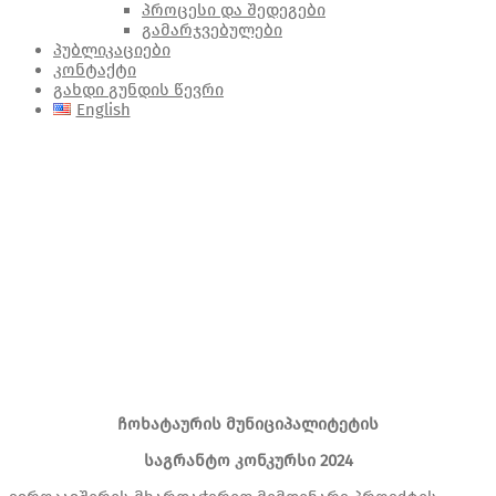
პროცესი და შედეგები
გამარჯვებულები
პუბლიკაციები
კონტაქტი
გახდი გუნდის წევრი
English
საგრანტო კონკურსი 2024
ჩოხატაურის მუნიციპალიტეტის
საგრანტო კონკურსი 2024