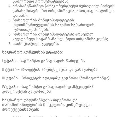
სამეურნეო კოოპერატივებს;
არასამეწარმეო (არაკომერციულ) იურიდიულ პირებს
(არასამთავრობო ორგანიზაცია, ასოციაცია, ფონდი
და ა.შ.);
ჩოხატაურის მუნიციპალიტეტის
თვითმმართველობის საჯარო სამართლის
იურიდიულ პირებს;
ჩოხატაურის მუნიციპალიტეტში არსებულ
კულტურულ-საგანმანათლებლო ორგანიზაციებს;
საინიციატივო ჯგუფებს.
საგრანტო
კონკურსის
ეტაპები
:
I
ეტაპი
– საგრანტო განაცხადის წარდგენა
II
ეტაპი
– პროექტის პრეზენტაცია და გასაუბრება
III
ეტაპი
– პროექტის ადგილზე გაცნობა (მონიტორინგი)
IV
ეტაპი
– საგრანტო განაცხადის დამტკიცება/
კონტრაქტის გაფორმება
საგრანტო დაფინანსების ოდენობა და
თანამონაწილეობის მოცულობა
კომერციული
პროექტებისათვის
: