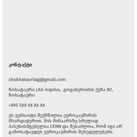
კონტაქტი
chokhataurilag@gmail.com
ჩოხატაური LAG ოფისი, გოგიბერიძის ქუჩა N7,
ჩოხატაური
+995 5XX XX XX XX
ეს ვებსაიტი შექმნილია ევროკავშირის
მხარდაჭერით. მის შინაარსზე სრულად
პასუხისმგებელია CENN და შესაძლოა, რომ იგი არ
გამოხატავდეს ევროკავშირის შეხედულებებს.