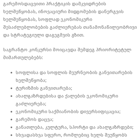
გარემოსდაცვითი პრაქტიკის დამკვიდრების
ხელშეწყობას, ინოვაციური მიდგომების დანერგვის
ხელშეწყობას, სოფლად ეკონომიკური
შესაძლებლობების გაძლიერებას თანამონაწილეობრივი
და სტრატეგიული დაგეგმვის გზით.
საგრანტო კონკურსი მოიცავდა შემდეგ პრიორიტეტულ
მიმართულებებს:
სოფლისა და სოფლის მეურნეობის განვითარების
ხელშეწყობა;
ტურიზმის განვითარება;
ახალგაზრდებისა და ქალების ეკონომიკური
გაძლიერება;
ეკონომიკური საქმიანობის დივერსიფიკაცია;
გარემოს დაცვა;
განათლება, კულტურა, სპორტი და ახალგაზრდები;
სხვადასხვა სფერო, რომლებიც ხელს შეუწყობს