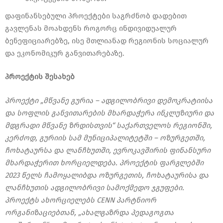
დაფინანსებული პროექტები საგრძნობ დადებით
გავლენას მოახდენს როგორც ინდივიდუალურ
ბენეფიციარებზე, ისე მთლიანად რეგიონის სოციალურ
და ეკონომიკურ განვითარებაზე.
პროექტის შესახებ
პროექტი „მწვანე გურია – ადგილობრივი დემოკრატიისა
და სოფლის განვითარების მხარდაჭერა ინკლუზიური და
მდგრადი მწვანე ზრდისთვის“ საქართველოს რეგიონში,
კერძოდ, გურიის სამ მუნიციპალიტეტში – ოზურგეთში,
ჩოხატაურსა და ლანჩხუთში, ევროკავშირის ფინანსური
მხარდაჭერით ხორციელდება. პროექტის ფარგლებში
2023 წელს ჩამოყალიბდა ოზურგეთის, ჩოხატაურისა და
ლანჩხუთის ადგილობრივი სამოქმედო ჯგუფები.
პროექტს ახორციელებს CENN პარტნიორ
ორგანიზაციებთან, „ახალგაზრდა პედაგოგთა