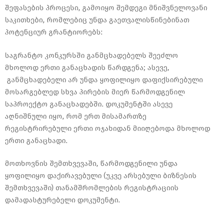
შეფასების პროცესი, გამოიყო შემდეგი მნიშვნელოვანი
საკითხები, რომლებიც უნდა გაეთვალისწინებინათ
პოტენციურ გრანტიორებს:
საგრანტო კონკურსში განმცხადებელს შეეძლო
მხოლოდ ერთი განაცხადის წარდგენა; ასევე,
განმცხადებელი არ უნდა ყოფილიყო დაფიქსირებული
მოსარგებლედ სხვა პირების მიერ წარმოდგენილ
საპროექტო განაცხადებში. დოკუმენტში ასევე
აღნიშნული იყო, რომ ერთ მისამართზე
რეგისტრირებული ერთი ოჯახიდან მიიღებოდა მხოლოდ
ერთი განაცხადი.
მოთხოვნის შემთხვევაში, წარმოდგენილი უნდა
ყოფილიყო დაქირავებული (უკვე არსებული ბიზნესის
შემთხვევაში) თანამშრომლების რეგისტრაციის
დამადასტურებელი დოკუმენტი.