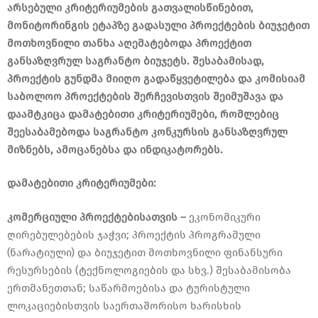
არსებული კრიტერიუმების გათვალისწინებით,
მონიტორინგის ეტაპზე გადასული პროექტების ბიუჯეტით
მოთხოვნილი თანხა აღემატებოდა პროექტით
განსაზღვრულ საგრანტო ბიუჯეტს. შესაბამისად,
პროექტის გუნდმა მიიღო გადაწყვეტილება და კომისიამ
საბოლოო პროექტების შერჩევისთვის შეიმუშავა და
დაამტკიცა დამატებითი კრიტერიუმები, რომლებიც
შეესაბამებოდა საგრანტო კონკურსის განსაზღვრულ
მიზნებს, ამოცანებსა და ინდიკატორებს.
დამატებითი კრიტერიუმები:
კომერციული პროექტებისათვის –
ეკონომიკური
ღირებულებების ჯაჭვი; პროექტის პროგრამული
(ნარატიული) და ბიუჯეტით მოთხოვნილი ფინანსური
რესურსების (ტექნოლოგიების და სხვ.) შესაბამისობა
ერთმანეთთან; საწარმოებისა და ტურისტული
ლოკაციებისთვის საერთაშორისო ხარისხის