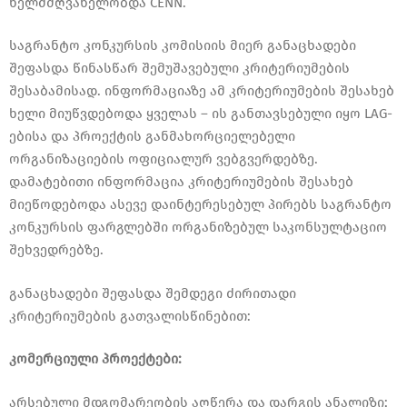
ხელმძღვანელობდა CENN.
საგრანტო კონკურსის კომისიის მიერ განაცხადები
შეფასდა წინასწარ შემუშავებული კრიტერიუმების
შესაბამისად. ინფორმაციაზე ამ კრიტერიუმების შესახებ
ხელი მიუწვდებოდა ყველას – ის განთავსებული იყო LAG-
ებისა და პროექტის განმახორციელებელი
ორგანიზაციების ოფიციალურ ვებგვერდებზე.
დამატებითი ინფორმაცია კრიტერიუმების შესახებ
მიეწოდებოდა ასევე დაინტერესებულ პირებს საგრანტო
კონკურსის ფარგლებში ორგანიზებულ საკონსულტაციო
შეხვედრებზე.
განაცხადები შეფასდა შემდეგი ძირითადი
კრიტერიუმების გათვალისწინებით:
კომერციული პროექტები:
არსებული მდგომარეობის აღწერა და დარგის ანალიზი;