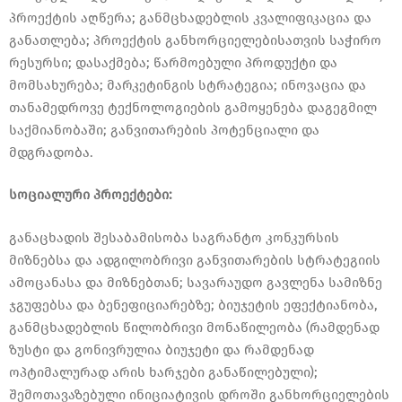
პროექტის აღწერა; განმცხადებლის კვალიფიკაცია და
განათლება; პროექტის განხორციელებისათვის საჭირო
რესურსი; დასაქმება; წარმოებული პროდუქტი და
მომსახურება; მარკეტინგის სტრატეგია; ინოვაცია და
თანამედროვე ტექნოლოგიების გამოყენება დაგეგმილ
საქმიანობაში; განვითარების პოტენციალი და
მდგრადობა.
სოციალური პროექტები:
განაცხადის შესაბამისობა საგრანტო კონკურსის
მიზნებსა და ადგილობრივი განვითარების სტრატეგიის
ამოცანასა და მიზნებთან; სავარაუდო გავლენა სამიზნე
ჯგუფებსა და ბენეფიციარებზე; ბიუჯეტის ეფექტიანობა,
განმცხადებლის წილობრივი მონაწილეობა (რამდენად
ზუსტი და გონივრულია ბიუჯეტი და რამდენად
ოპტიმალურად არის ხარჯები განაწილებული);
შემოთავაზებული ინიციატივის დროში განხორციელების