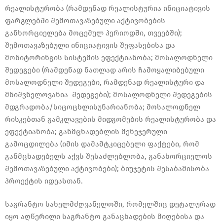
რეალისტურობა (რამდენად რეალისტურია ინიციატივის
ფარგლებში შემოთავაზებული აქტივობების
განხორციელება მოცემულ პერიოდში, თვეებში);
შემოთავაზებული ინიციატივის შეფასებისა და
მონიტორინგის სისტემის ეფექტიანობა; მოსალოდნელი
შედეგები (რამდენად ნათლად არის ჩამოყალიბებული
მოსალოდნელი შედეგები, რამდენად რეალისტური და
მნიშვნელოვანია შედეგები); მოსალოდნელი შედეგების
მდგრადობა/სიცოცხლისუნარიანობა; მოსალოდნელ
რისკებთან გამკლავების მიდგომების რეალისტურობა და
ეფექტიანობა; განმცხადებლის მენეჯერული
გამოცდილება (იმის დამამტკიცებელი ფაქტები, რომ
განმცხადებელს აქვს შესაძლებლობა, განახორციელოს
შემოთავაზებული აქტივობები); ბიუჯეტის შესაბამისობა
პროექტის იდეასთან.
საგრანტო სახელმძღვანელოში, რომელშიც დეტალურად
იყო აღწერილი საგრანტო განაცხადების მიღებისა და