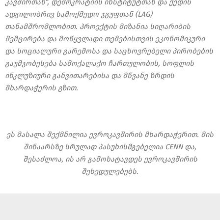
კავშირთან“, დემოკრატიის ინსტიტუტთან და ქედის
ადგილობრივ სამოქმედო ჯგუფთან (LAG)
თანამშრომლობით. პროექტის მიზანია სიღარიბის
შემცირება და მოწყვლადი თემებისთვის ეკონომიკური
და სოციალური გარემოსა და საცხოვრებელი პირობების
გაუმჯობესება სამოქალაქო ჩართულობის, სოფლის
ინკლუზიური განვითარებისა და მწვანე ზრდის
მხარდაჭერის გზით.
ეს მასალა შექმნილია ევროკავშირის მხარდაჭერით. მის
შინაარსზე სრულად პასუხისმგებელია CENN და,
შესაძლოა, ის არ გამოხატავდეს ევროკავშირის
შეხედულებებს.