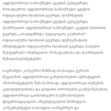
ადგილობრივი სამოქმედო ჯგუფის ვებგვერდი,
ჩოხატაურის ადგილობრივი სამოქმედო ჯგუფის
ოფიციალური Facebook-გვერდი, ლანჩხუთის
ადგილობრივი სამოქმედო ჯგუფის ვებგვერდი,
ლანჩხუთის ადგილობრივი სამოქმედო ჯგუფის Facebook-
გვერდი, „ახალგაზრდა პედაგოგთა კავშირის“
ოფიციალური Facebook-გვერდი, დემოკრატიის
ინსტიტუტის ოფიციალური Facebook-გვერდი, სათემო
შეხვედრები ოზურგეთის, ჩოხატაურისა და ლანჩხუთის
მუნიციპალიტეტებში.
საგრანტო კონკურსი მიზნად ისახავდა, გურიის
რეგიონის ადგილობრივი განვითარების სტრატეგიის
პრიორიტეტების შესაბამისად, ადგილობრივი თემების
კეთილდღეობისა და ყოფითი პირობების გაუმჯობესებას,
ადგილობრივი ეკონომიკური საქმიანობების
დივერსიფიკაციას, ინვესტიციების მოზიდვას,
კონკურენტული სასოფლო-სამეურნეო და