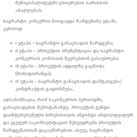
მუნიციპალიტეტში ცხოვრების ხარისხის
ამაღლებას.
საგრანტო კონკურსი მოიცავდა რამდენიმე ეტაპს,
კერძოდ:
I ეტაპი – საგრანტო განაცხადის წარდგენა;
II ეტაპი – პროექტის პრეზენტაცია და საგრანტო
კონკურსის კომისიის წევრებთან გასაუბრება;
III ეტაპი – პროექტის ადგილზე გაცნობა
(მონიტორინგი);
IV ეტაპი – საგრანტო განაცხადის დამტკიცება/
კონტრაქტის გაფორმება.
აღსანიშნავია, რომ საკონკურსო პერიოდში,
განაცხადების შემოტანამდე, პროექტის გუნდი
დაინტერესებული პირებისთვის აწყობდა ინდივიდუალურ
და ჯგუფურ საკონსულტაციო შეხვედრებს პროექტის
წარდგენასთან დაკავშირებით. ასევე, საგრანტო