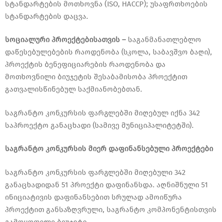
სტანდარტების მოთხოვნა (ISO, HACCP); უსაფრთხოების
სტანდარტების დაცვა.
სოციალური პროექტებისათვის –
საგანმანათლებლო
დაწესებულებების რაოდენობა (სკოლა, საბავშვო ბაღი),
პროექტის ბენეფიციარების რაოდენობა და
მოთხოვნილი ბიუჯეტის შესაბამისობა პროექტით
გათვალისწინებულ საქმიანობებთან.
საგრანტო კონკურსის ფარგლებში მიღებულ იქნა 342
საპროექტო განაცხადი (სამივე მუნიციპალიტეტში).
საგრანტო კონკურსის მიერ დაფინანსებული პროექტები
საგრანტო კონკურსის ფარგლებში მიღებული 342
განაცხადიდან 51 პროექტი დაფინანსდა. აღნიშნული 51
ინიციატივის დაფინანსებით სრულად ამოიწურა
პროექტით განსაზღვრული, საგრანტო კომპონენტისთვის
გამოყოფილი ბიუჯეტი.