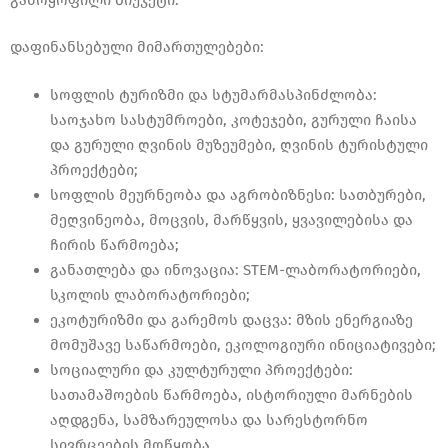
დაფინანსებული მიმართულებები:
სოფლის ტურიზმი და სტუმარმასპინძლობა:
საოჯახო სასტუმროები, კოტეჯები, გურული ჩაისა
და გურული ღვინის მუზეუმები, ღვინის ტურისტული
პროექტები;
სოფლის მეურნეობა და აგრობიზნესი: სათბურები,
მეღვინეობა, მოცვის, მარწყვის, ყვავილებისა და
ჩირის წარმოება;
განათლება და ინოვაცია: STEM-ლაბორატორიები,
სკოლის ლაბორატორიები;
ეკოტურიზმი და გარემოს დაცვა: მზის ენერგიაზე
მომუშავე საწარმოები, ეკოლოგიური ინიციატივები;
სოციალური და კულტურული პროექტები:
სათამაშოების წარმოება, ისტორიული მარნების
აღდგენა, სამზარეულოსა და სარესტორნო
სივრცეების მოწყობა.