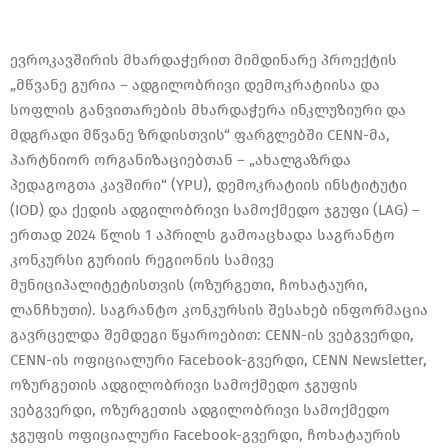
ევროკავშირის მხარდაჭერით მიმდინარე პროექტის
„მწვანე გურია – ადგილობრივი დემოკრატიისა და
სოფლის განვითარების მხარდაჭერა ინკლუზიური და
მდგრადი მწვანე ზრდისთვის“ ფარგლებში CENN-მა,
პარტნიორ ორგანიზაციებთან – „ახალგაზრდა
პედაგოგთა კავშირი“ (YPU), დემოკრატიის ინსტიტუტი
(IOD) და ქედის ადგილობრივი სამოქმედო ჯგუფი (LAG) –
ერთად 2024 წლის 1 აპრილს გამოაცხადა საგრანტო
კონკურსი გურიის რეგიონის სამივე
მუნიციპალიტეტისთვის (ოზურგეთი, ჩოხატაური,
ლანჩხუთი). საგრანტო კონკურსის შესახებ ინფორმაცია
გავრცელდა შემდეგი წყაროებით: CENN-ის ვებგვერდი,
CENN-ის ოფიციალური Facebook-გვერდი, CENN Newsletter,
ოზურგეთის ადგილობრივი სამოქმედო ჯგუფის
ვებგვერდი, ოზურგეთის ადგილობრივი სამოქმედო
ჯგუფის ოფიციალური Facebook-გვერდი, ჩოხატაურის