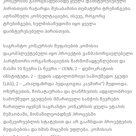
კონკურსის გამოცხადებამდე ყველა დაინტერესებული
პირისთვის ჩატარდა შესაბამისი თემატური ტრენინგები.
აღნიშნული კონსულტაციები, ისევე, როგორც
ტრენინგები, ხელმისაწვდომი იყო ყველა
დაინტერესებული პირისთვის.
საგრანტო კონკურსის შეფასების კომისია
დაკომპლექტებული იყო პროექტის განმახორციელებელი
პარტნიორი ორგანიზაციების წარმომადგენლებით და
მასში 10 წევრი (4 წევრი – CENN, 2 – დემოკრატიის
ინსტიტუტი, 2 – ქედის ადგილობრივი სამოქმედო ჯგუფი
(LAG), 2 – „ახალგაზრდა პედაგოგთა კავშირი“) შედიოდა.
ოზურგეთის, ჩოხატაურისა და ლანჩხუთის ადგილობრივი
სამოქმედო ჯგუფების მმართველი საბჭოს წევრები
ჩართული იყვნენ საგრანტო კონკურსის ყველა ეტაპის
მუშაობაში, მონაწილეობდნენ პროცესში
დამკვირვებლის სტატუსით და არ გააჩნდათ პროექტების
შეფასებისა და ხმის მიცემის უფლება. კომისიას